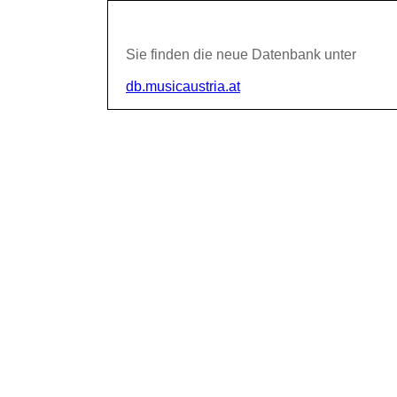
Sie finden die neue Datenbank unter
db.musicaustria.at